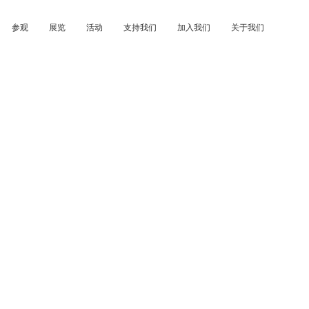
参观
展览
活动
支持我们
加入我们
关于我们